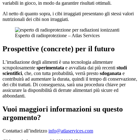
variabili in gioco, in modo da garantire risultati ottimali.
Al netto di quanto sopra, i cibi irraggiati presentano gli stessi valori
nutrizionali dei cibi non irraggiati.
Esperto di radioprotezione – Atlas Services
Prospettive (concrete) per il futuro
L’irradiazione degli alimenti è una tecnologia alimentare
scrupolosamente
sperimentata
e avvallata dai più recenti
studi
scientifici
, che, con tutta probabilità, verrà presto
sdoganata
e
contribuirà ad aumentare la durata, quindi il tempo di conservazione,
dei cibi trattati. Di conseguenza, sarà una procedura chiave per
assicurare la disponibilità di derrate alimentari più sicure ed
abbondanti.
Vuoi maggiori informazioni su questo
argomento?
Contattaci all’indirizzo
info@atlaservices.com