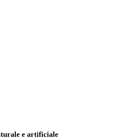
turale e artificiale