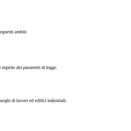
eguenti ambiti:
 rispetto dei parametri di legge.
oghi di lavoro ed edifici industriali.