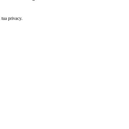
a tua privacy.