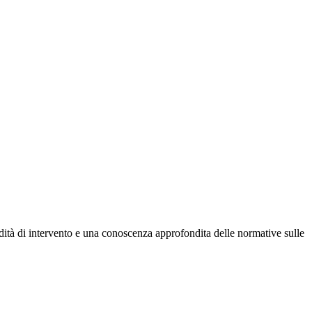
dità di intervento e una conoscenza approfondita delle normative sulle