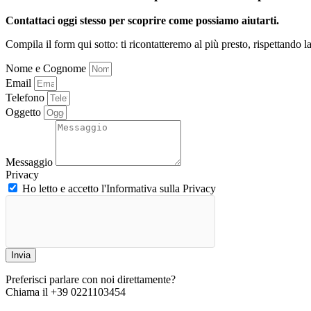
Contattaci oggi stesso per scoprire come possiamo aiutarti.
Compila il form qui sotto: ti ricontatteremo al più presto, rispettando l
Nome e Cognome
Email
Telefono
Oggetto
Messaggio
Privacy
Ho letto e accetto l'Informativa sulla Privacy
Invia
Preferisci parlare con noi direttamente?
Chiama il +39 0221103454