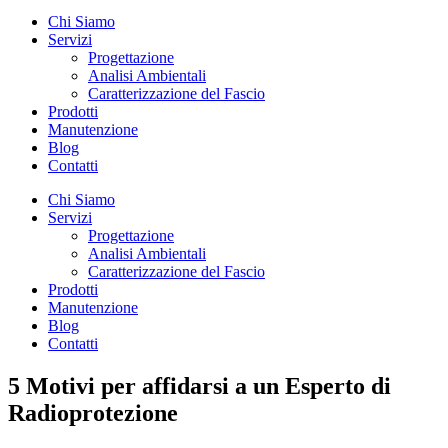
Chi Siamo
Servizi
Progettazione
Analisi Ambientali
Caratterizzazione del Fascio
Prodotti
Manutenzione
Blog
Contatti
Chi Siamo
Servizi
Progettazione
Analisi Ambientali
Caratterizzazione del Fascio
Prodotti
Manutenzione
Blog
Contatti
5 Motivi per affidarsi a un Esperto di
Radioprotezione