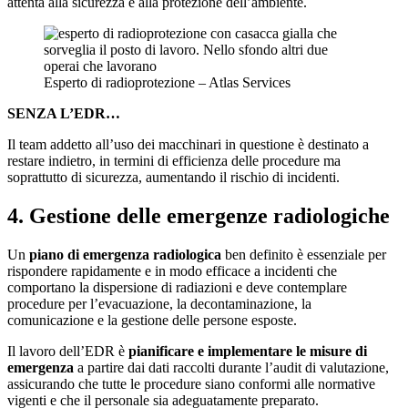
attenta alla sicurezza e alla protezione dell’ambiente.
Esperto di radioprotezione – Atlas Services
SENZA L’EDR…
Il team addetto all’uso dei macchinari in questione è destinato a
restare indietro, in termini di efficienza delle procedure ma
soprattutto di sicurezza, aumentando il rischio di incidenti.
4. Gestione delle emergenze radiologiche
Un
piano di emergenza radiologica
ben definito è essenziale per
rispondere rapidamente e in modo efficace a incidenti che
comportano la dispersione di radiazioni e deve contemplare
procedure per l’evacuazione, la decontaminazione, la
comunicazione e la gestione delle persone esposte.
Il lavoro dell’EDR è
pianificare e implementare le misure di
emergenza
a partire dai dati raccolti durante l’audit di valutazione,
assicurando che tutte le procedure siano conformi alle normative
vigenti e che il personale sia adeguatamente preparato.