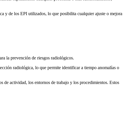
 y de los EPI utilizados, lo que posibilita cualquier ajuste o mejora
ara la prevención de riesgos radiológicos.
tección radiológica, lo que permite identificar a tiempo anomalías o
s de actividad, los entornos de trabajo y los procedimientos. Estos